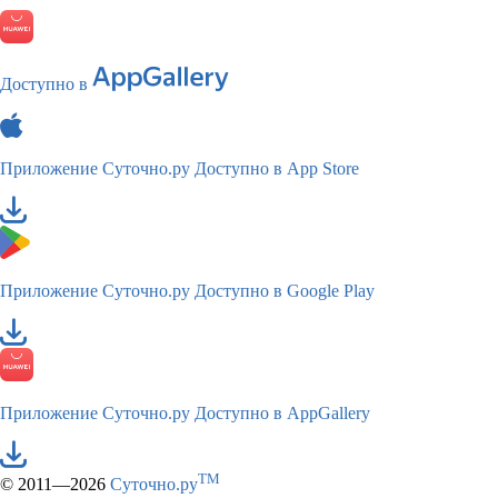
Доступно в
Приложение Суточно.ру
Доступно в App Store
Приложение Суточно.ру
Доступно в Google Play
Приложение Суточно.ру
Доступно в AppGallery
TM
© 2011—2026
Суточно.ру