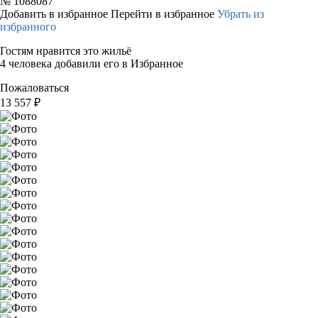
№
1088087
Добавить в избранное
Перейти в избранное
Убрать из
избранного
Гостям нравится это жильё
4 человека добавили его в Избранное
Пожаловаться
13 557
₽