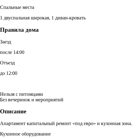
Спальные места
1 двуспальная широкая, 1 диван-кровать
Правила дома
Заезд
после 14:00
Отъезд
до 12:00
Нельзя с питомцами
Без вечеринок и мероприятий
Описание
Апартамент капитальный ремонт «под евро» и кухонная зона.
Кухонное оборудование