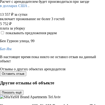
Расчет с арендодателем будет производиться при заезде
в долларах США
.
13 557
₽
за сутки
включает проживание не более 3 гостей
5 752
₽
плата за уборку
показывать предложения рядом
Бен Гурион улица, 99
Бат-Ям
В настоящее время пока никто не оставил отзыв на данный
объект
Отзывы о других объектах арендодателя
Оставить отзыв
Другие отзывы об объекте
Показать ещё