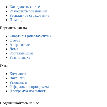
Как сдавать жильё
Разместить объявление
Бесплатное страхование
Помощь
Варианты жилья
Квартиры (апартаменты)
Отели
Апарт-отели
Дома
Гостевые дома
Базы отдыха
О нас
Компания
Вакансии
Реквизиты
Реферальная программа
Программа лояльности
Подписывайтесь на нас