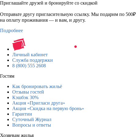
Приглашайте друзей и бронируйте со скидкой
Отправьте другу пригласительную ссылку. Мы подарим по 500₽
на оплату проживания — и вам, и другу.
Подробнее
Личный кабинет
Служба поддержки
8 (800) 555 2608
Гостям
Как бронировать жильё
Отзывы гостей
Кэшбэк 30%
Акция «Пригласи друга»
Акция «Скидка на первую бронь»
Гарантии
Суточный Журнал
Вопросы и ответы
Хозяевам жилья