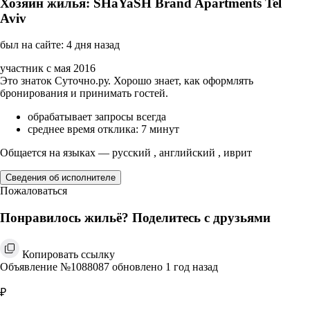
Хозяин жилья: SHaYaSH Brand Apartments Tel
Aviv
был на сайте: 4 дня назад
участник с мая 2016
Это знаток Суточно.ру. Хорошо знает, как оформлять
бронирования и принимать гостей.
обрабатывает запросы всегда
среднее время отклика: 7 минут
Общается на языках — русский , английский , иврит
Сведения об исполнителе
Пожаловаться
Понравилось жильё? Поделитесь с друзьями
Копировать ссылку
Объявление №1088087 обновлено 1 год назад
₽