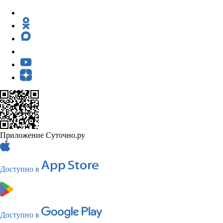
Приложение Суточно.ру
Доступно в
Доступно в