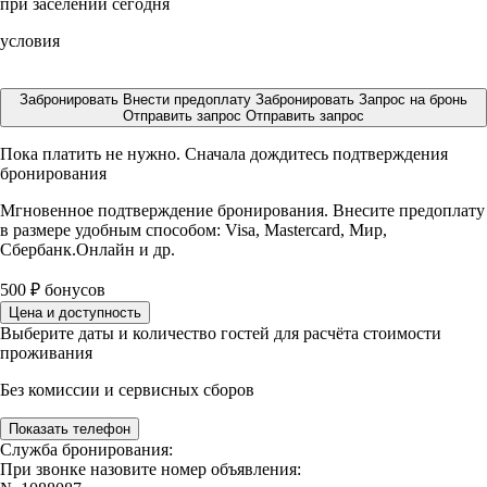
при заселении сегодня
условия
Забронировать
Внести предоплату
Забронировать
Запрос на бронь
Отправить запрос
Отправить запрос
Пока платить не нужно. Сначала дождитесь подтверждения
бронирования
Мгновенное подтверждение бронирования. Внесите предоплату
в размере
удобным способом: Visa, Mastercard, Мир,
Сбербанк.Онлайн и др.
500
₽
бонусов
Цена и доступность
Выберите даты и количество гостей для расчёта стоимости
проживания
Без комиссии и сервисных сборов
Показать телефон
Служба бронирования:
При звонке назовите номер объявления: