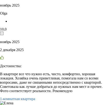
ноябрь 2025
Olga
10,0
ноябрь 2025
2 декабря 2025
Достоинства:
В квартире все что нужно есть, чисто, комфортно, хорошая
локация. Хозяйка очень приветливая, помогала нам со всеми
вопросами, даже не связанными непосредственно с квартирой.
Советовала как лучше добраться до нужных нам мест и прочее.
Фото соответствует реальности. Рекомендую
1-комнатная квартира