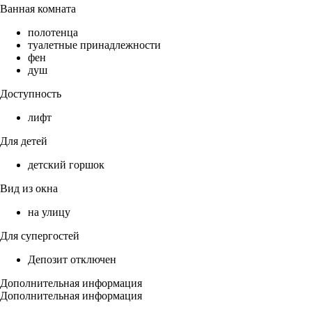
Ванная комната
полотенца
туалетные принадлежности
фен
душ
Доступность
лифт
Для детей
детский горшок
Вид из окна
на улицу
Для супергостей
Депозит отключен
Дополнительная информация
Дополнительная информация