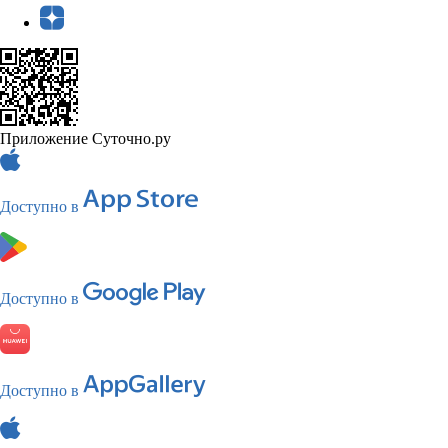
Приложение Суточно.ру
Доступно в
Доступно в
Доступно в