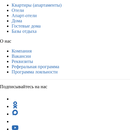
Квартиры (апартаменты)
Отели
Апарт-отели
Дома
Гостевые дома
Базы отдыха
О нас
Компания
Вакансии
Реквизиты
Реферальная программа
Программа лояльности
Подписывайтесь на нас