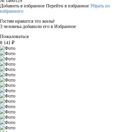
№
1460129
Добавить в избранное
Перейти в избранное
Убрать из
избранного
Гостям нравится это жильё
3 человека добавили его в Избранное
Пожаловаться
8 141
₽