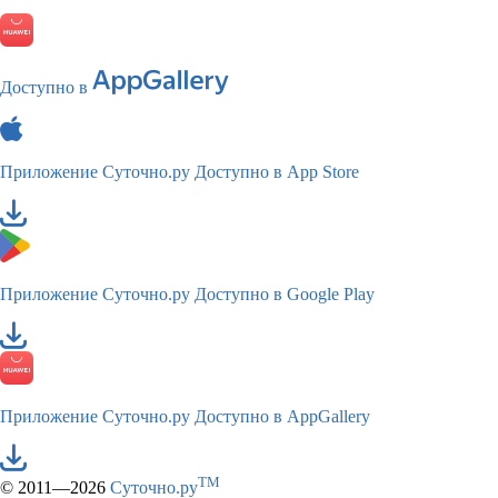
Доступно в
Приложение Суточно.ру
Доступно в App Store
Приложение Суточно.ру
Доступно в Google Play
Приложение Суточно.ру
Доступно в AppGallery
TM
© 2011—2026
Суточно.ру