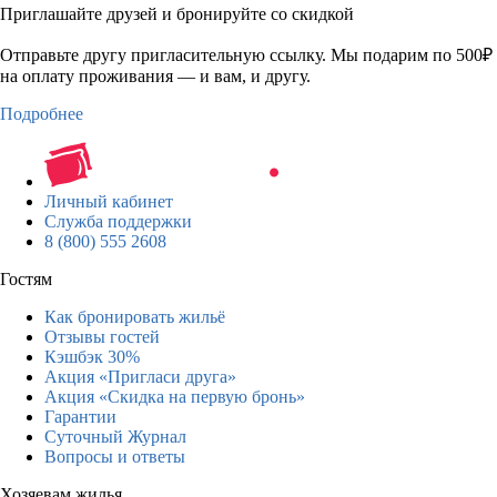
Приглашайте друзей и бронируйте со скидкой
Отправьте другу пригласительную ссылку. Мы подарим по 500₽
на оплату проживания — и вам, и другу.
Подробнее
Личный кабинет
Служба поддержки
8 (800) 555 2608
Гостям
Как бронировать жильё
Отзывы гостей
Кэшбэк 30%
Акция «Пригласи друга»
Акция «Скидка на первую бронь»
Гарантии
Суточный Журнал
Вопросы и ответы
Хозяевам жилья