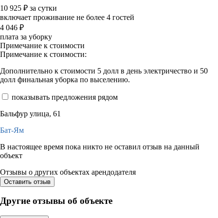
10 925
₽
за сутки
включает проживание не более 4 гостей
4 046
₽
плата за уборку
Примечание к стоимости
Примечание к стоимости:
Дополнительно к стоимости 5 долл в день электричество и 50
долл финальная уборка по выселению.
показывать предложения рядом
Бальфур улица, 61
Бат-Ям
В настоящее время пока никто не оставил отзыв на данный
объект
Отзывы о других объектах арендодателя
Оставить отзыв
Другие отзывы об объекте