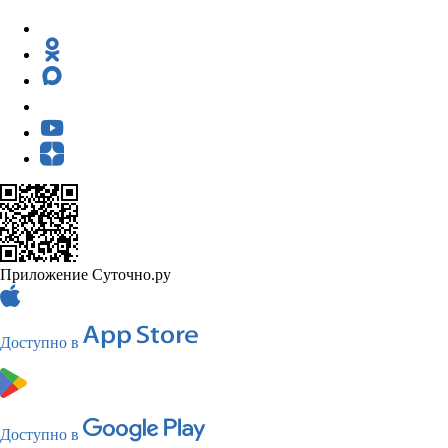
Приложение Суточно.ру
Доступно в
Доступно в