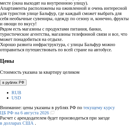
месте (окна выходят на внутреннюю улицу).
Апартаменты расположены на оживленной и очень интересной
для туристов улице Бальфур, где каждый сможет выбрать для
себя необычные сувениры, одежду по сезону и, конечно, фрукты
и овощи по вкусу!
Рядом есть магазины с продуктами питания, банки,
туристические агентства, магазины телефонной связи и все, что
может понадобиться на отдыхе.
Хорошо развита инфраструктура, с улицы Бальфур можно
отправиться путешествовать по всей стране на автобусе.
Цены
Стоимость указана за квартиру целиком
в рублях РФ
RUB
USD
Внимание: цены указаны в рублях РФ по
текущему курсу
ЦБ РФ на 6 августа 2026
Расчет с арендодателем будет производиться при заезде
в долларах США
.