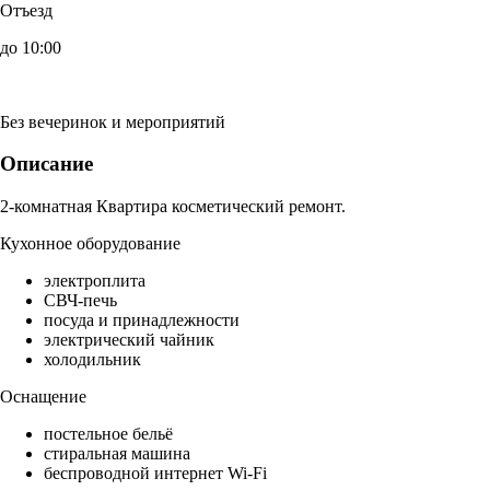
Отъезд
до 10:00
Без вечеринок и мероприятий
Описание
2-комнатная Квартира косметический ремонт.
Кухонное оборудование
электроплита
СВЧ-печь
посуда и принадлежности
электрический чайник
холодильник
Оснащение
постельное бельё
стиральная машина
беспроводной интернет Wi-Fi