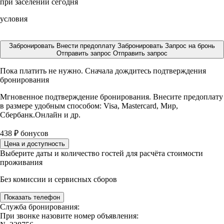
при заселении сегодня
условия
Забронировать
Внести предоплату
Забронировать
Запрос на бронь
Отправить запрос
Отправить запрос
Пока платить не нужно. Сначала дождитесь подтверждения
бронирования
Мгновенное подтверждение бронирования. Внесите предоплату
в размере
удобным способом: Visa, Mastercard, Мир,
Сбербанк.Онлайн и др.
438
₽
бонусов
Цена и доступность
Выберите даты и количество гостей для расчёта стоимости
проживания
Без комиссии и сервисных сборов
Показать телефон
Служба бронирования:
При звонке назовите номер объявления: