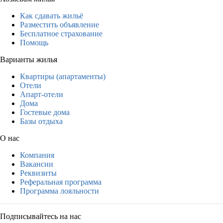
Как сдавать жильё
Разместить объявление
Бесплатное страхование
Помощь
Варианты жилья
Квартиры (апартаменты)
Отели
Апарт-отели
Дома
Гостевые дома
Базы отдыха
О нас
Компания
Вакансии
Реквизиты
Реферальная программа
Программа лояльности
Подписывайтесь на нас