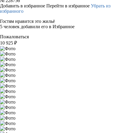
№
228756
Добавить в избранное
Перейти в избранное
Убрать из
избранного
Гостям нравится это жильё
5 человек добавили его в Избранное
Пожаловаться
10 925
₽