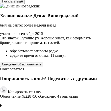
Показать ещё
Хозяин жилья: Денис Виноградский
был на сайте: более недели назад
участник с сентября 2015
Это знаток Суточно.ру. Хорошо знает, как оформлять
бронирования и принимать гостей.
обрабатывает запросы редко
среднее время отклика: 11 минут
Сведения об исполнителе
Пожаловаться
Понравилось жильё? Поделитесь с друзьями
Копировать ссылку
Объявление №228756 обновлено 4 года назад
₽