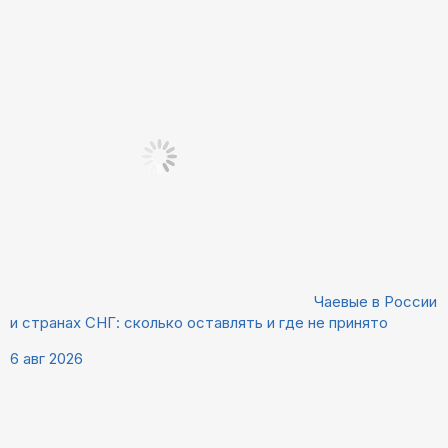
Чаевые в России
и странах СНГ: сколько оставлять и где не принято
6 авг 2026