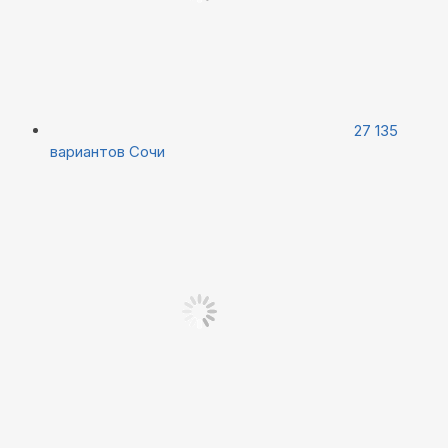
27 135
вариантов
Сочи