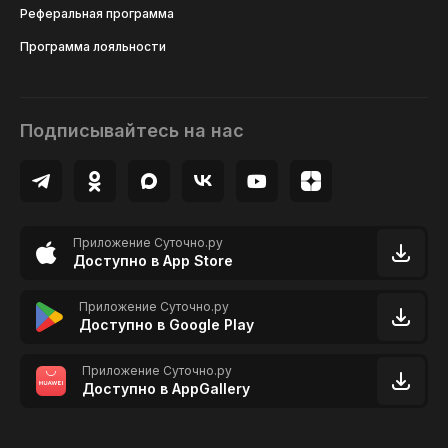
Реферальная программа
Программа лояльности
Подписывайтесь на нас
Приложение Суточно.ру
Доступно в App Store
Приложение Суточно.ру
Доступно в Google Play
Приложение Суточно.ру
Доступно в AppGallery