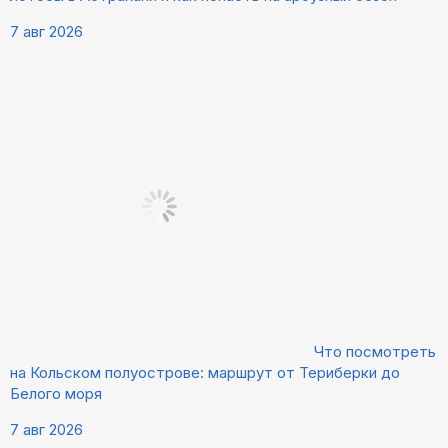
7 авг 2026
Что посмотреть
на Кольском полуострове: маршрут от Териберки до
Белого моря
7 авг 2026