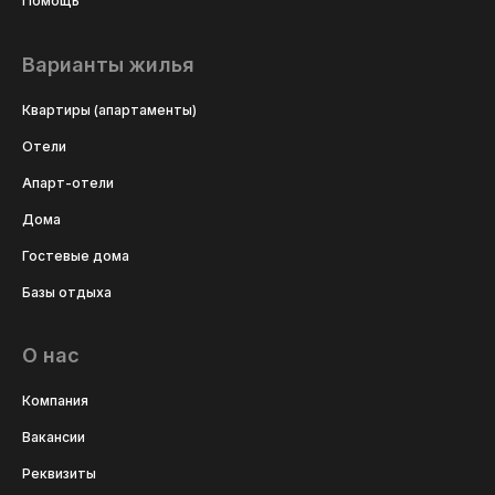
Помощь
Варианты жилья
Квартиры (апартаменты)
Отели
Апарт-отели
Дома
Гостевые дома
Базы отдыха
О нас
Компания
Вакансии
Реквизиты