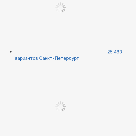
25 483
вариантов
Санкт-Петербург