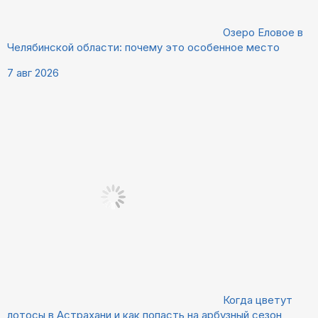
Озеро Еловое в
Челябинской области: почему это особенное место
7 авг 2026
Когда цветут
лотосы в Астрахани и как попасть на арбузный сезон