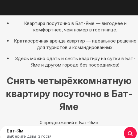
Квартира посуточно в Бат-Яме — выгоднее и
комфортнее, чем номер в гостинице.
Краткосрочная аренда квартир — идеальное решение
для туристов и командированных.
Здесь можно сдать и снять квартиру на сутки в Бат-
Яме и другом городе без посредников!
Снять четырёхкомнатную
квартиру посуточно в Бат-
Яме
0 предложений в Бат-Яме
Бат-Ям
Выберите даты, 2 гостя