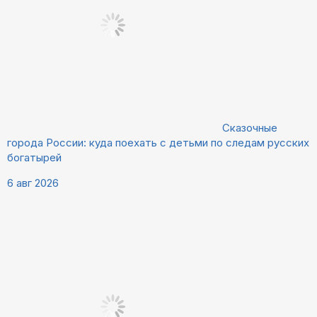
Сказочные
города России: куда поехать с детьми по следам русских
богатырей
6 авг 2026