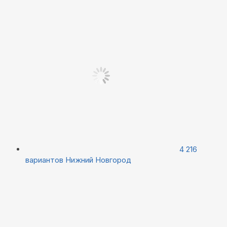
4 216
вариантов
Нижний Новгород