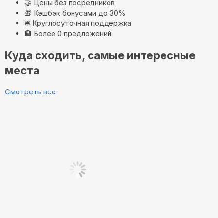
🤝
Цены без посредников
🎁
Кэшбэк бонусами до 30%
🛎️
Круглосуточная поддержка
🏨
Более 0 предложений
Куда сходить, самые интересные
места
Смотреть все