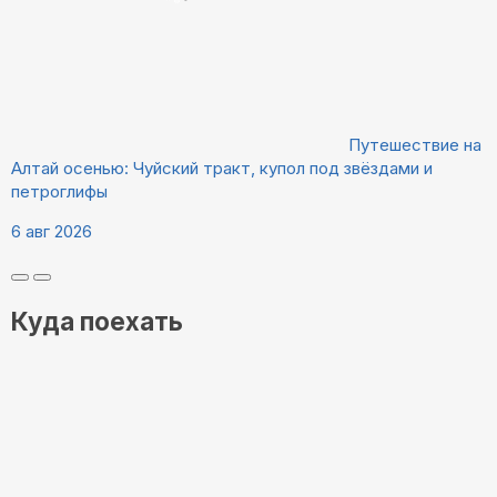
Путешествие на
Алтай осенью: Чуйский тракт, купол под звёздами и
петроглифы
6 авг 2026
Куда поехать