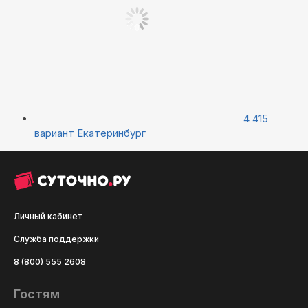
4 415
вариант
Екатеринбург
Личный кабинет
Служба поддержки
8 (800) 555 2608
Гостям