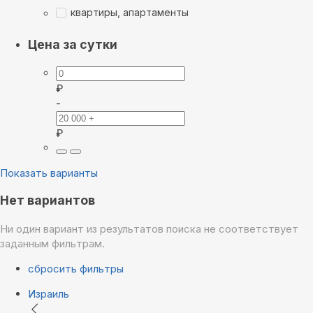
квартиры, апартаменты
Цена за сутки
₽
-
₽
Показать варианты
Нет вариантов
Ни один вариант из результатов поиска не соответствует
заданным фильтрам.
сбросить фильтры
Израиль