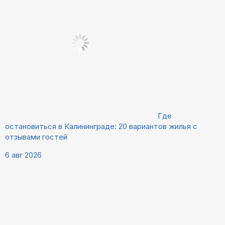
Где
остановиться в Калининграде: 20 вариантов жилья с
отзывами гостей
6 авг 2026