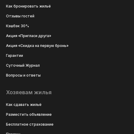
Как бронировать жильё
Отзывы гостей
Кэшбэк 30%
Акция «Пригласи друга»
Акция «Скидка на первую бронь»
Гарантии
Суточный Журнал
Вопросы и ответы
Хозяевам жилья
Как сдавать жильё
Разместить объявление
Бесплатное страхование