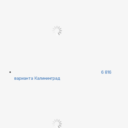
6 816
варианта
Калининград