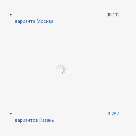
18 192
варианта
Москва
8 267
вариантов
Казань