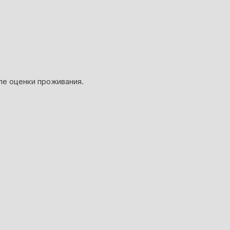
ле оценки проживания.