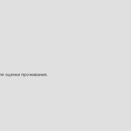
ле оценки проживания.