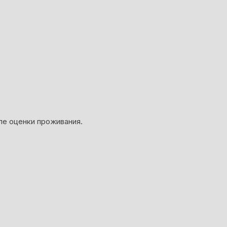
ле оценки проживания.