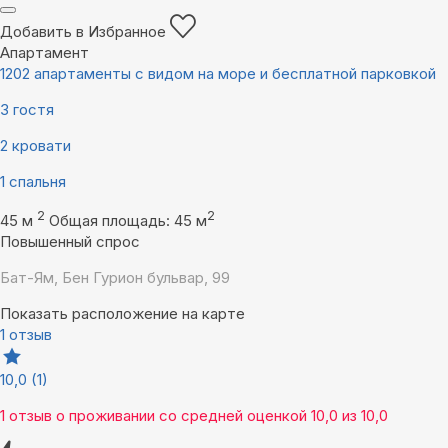
Добавить в Избранное
Апартамент
1202 апартаменты с видом на море и бесплатной парковкой
3 гостя
2 кровати
1 спальня
2
2
45 м
Общая площадь: 45 м
Повышенный спрос
Бат-Ям, Бен Гурион бульвар, 99
Показать расположение на карте
1 отзыв
10,0
(1)
1 отзыв
о проживании со средней оценкой
10,0
из
10,0