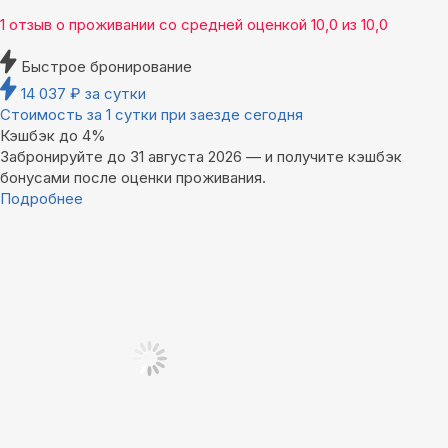
1 отзыв
о проживании со средней оценкой
10,0
из
10,0
Быстрое бронирование
14 037
₽
за сутки
Стоимость за 1 сутки при заезде сегодня
Кэшбэк до 4%
Забронируйте до 31 августа 2026 — и получите кэшбэк
бонусами после оценки проживания.
Подробнее