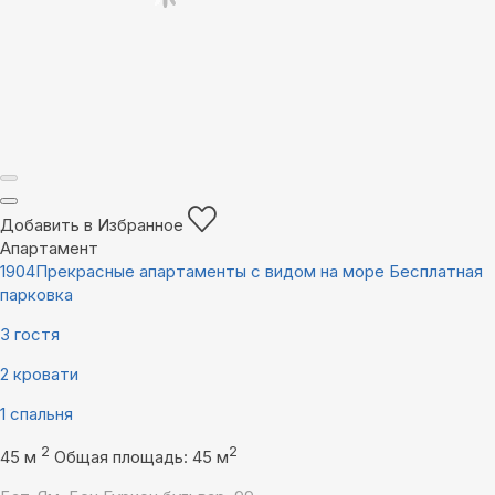
Добавить в Избранное
Апартамент
1904Прекрасные апартаменты с видом на море Бесплатная
парковка
3 гостя
2 кровати
1 спальня
2
2
45 м
Общая площадь: 45 м