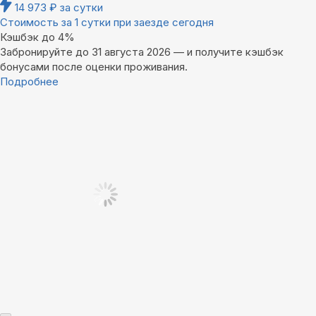
14 973
₽
за сутки
Стоимость за 1 сутки при заезде сегодня
Кэшбэк до 4%
Забронируйте до 31 августа 2026 — и получите кэшбэк
бонусами после оценки проживания.
Подробнее