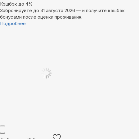
Кэшбэк до 4%
Забронируйте до 31 августа 2026 — и получите кэшбэк
бонусами после оценки проживания.
Подробнее