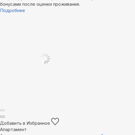
бонусами после оценки проживания.
Подробнее
Добавить в Избранное
Апартамент