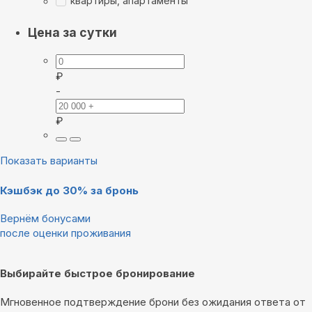
квартиры, апартаменты
Цена за сутки
₽
-
₽
Показать варианты
Кэшбэк до 30% за бронь
Вернём бонусами
после оценки проживания
Выбирайте быстрое бронирование
Мгновенное подтверждение брони без ожидания ответа от