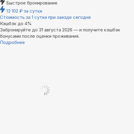
Быстрое бронирование
13 102
₽
за сутки
Стоимость за 1 сутки при заезде сегодня
Кэшбэк до 4%
Забронируйте до 31 августа 2026 — и получите кэшбэк
бонусами после оценки проживания.
Подробнее