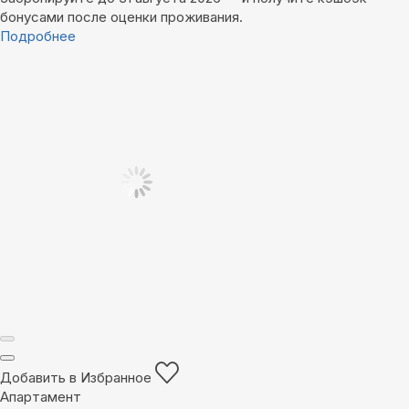
бонусами после оценки проживания.
Подробнее
Добавить в Избранное
Апартамент