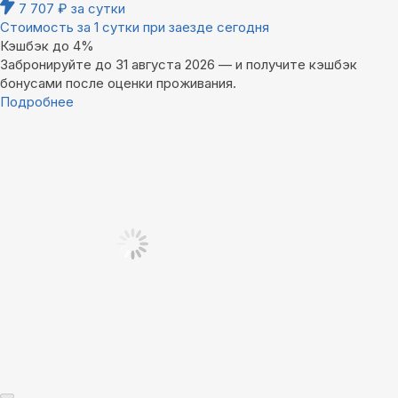
7 707
₽
за сутки
Стоимость за 1 сутки при заезде сегодня
Кэшбэк до 4%
Забронируйте до 31 августа 2026 — и получите кэшбэк
бонусами после оценки проживания.
Подробнее