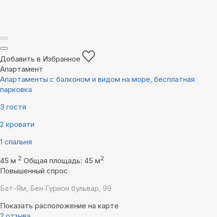
Добавить в Избранное
Апартамент
Апартаменты с балконом и видом на море, бесплатная
парковка
3 гостя
2 кровати
1 спальня
2
2
45 м
Общая площадь: 45 м
Повышенный спрос
Бат-Ям, Бен Гурион бульвар, 99
Показать расположение на карте
2 отзыва