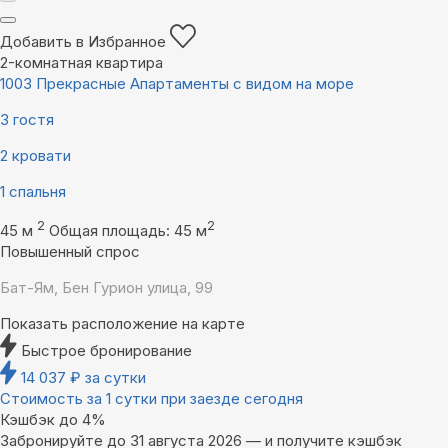
Добавить в Избранное
2-комнатная квартира
1003 Прекрасные Апартаменты с видом на море
3 гостя
2 кровати
1 спальня
2
2
45 м
Общая площадь: 45 м
Повышенный спрос
Бат-Ям, Бен Гурион улица, 99
Показать расположение на карте
Быстрое бронирование
14 037
₽
за сутки
Стоимость за 1 сутки при заезде сегодня
Кэшбэк до 4%
Забронируйте до 31 августа 2026 — и получите кэшбэк