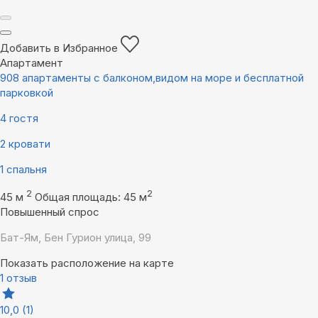
Добавить в Избранное
Апартамент
908 апартаменты с балконом,видом на море и бесплатной
парковкой
4 гостя
2 кровати
1 спальня
2
2
45 м
Общая площадь: 45 м
Повышенный спрос
Бат-Ям, Бен Гурион улица, 99
Показать расположение на карте
1 отзыв
10,0
(1)