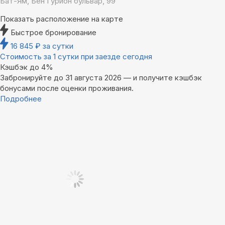
Бат-Ям, Бен Гурион бульвар, 99
Показать расположение на карте
Быстрое бронирование
16 845
₽
за сутки
Стоимость за 1 сутки при заезде сегодня
Кэшбэк до 4%
Забронируйте до 31 августа 2026 — и получите кэшбэк
бонусами после оценки проживания.
Подробнее