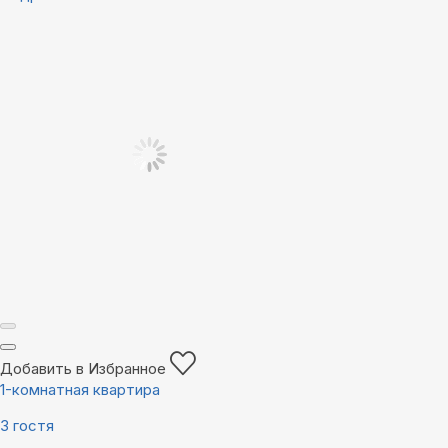
Добавить в Избранное
1-комнатная квартира
3 гостя