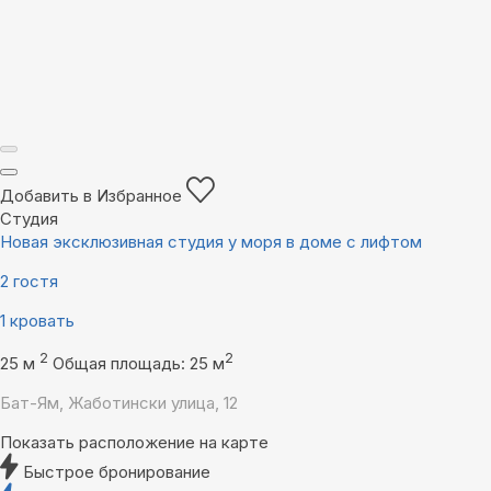
Добавить в Избранное
Студия
Новая эксклюзивная студия у моря в доме с лифтом
2 гостя
1 кровать
2
2
25 м
Общая площадь: 25 м
Бат-Ям, Жаботински улица, 12
Показать расположение на карте
Быстрое бронирование