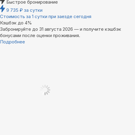
Быстрое бронирование
9 735
₽
за сутки
Стоимость за 1 сутки при заезде сегодня
Кэшбэк до 4%
Забронируйте до 31 августа 2026 — и получите кэшбэк
бонусами после оценки проживания.
Подробнее