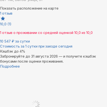
Показать расположение на карте
1 отзыв
10,0
(1)
1 отзыв
о проживании со средней оценкой
10,0
из
10,0
10 547
₽
за сутки
Стоимость за 1 сутки при заезде сегодня
Кэшбэк до 4%
Забронируйте до 31 августа 2026 — и получите кэшбэк
бонусами после оценки проживания.
Подробнее