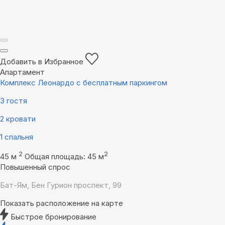
Добавить в Избранное
Апартамент
Комплекс Леонардо с бесплатным паркингом
3 гостя
2 кровати
1 спальня
2
2
45 м
Общая площадь: 45 м
Повышенный спрос
Бат-Ям, Бен Гурион проспект, 99
Показать расположение на карте
Быстрое бронирование