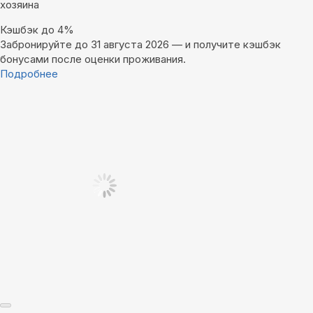
хозяина
Кэшбэк до 4%
Забронируйте до 31 августа 2026 — и получите кэшбэк
бонусами после оценки проживания.
Подробнее