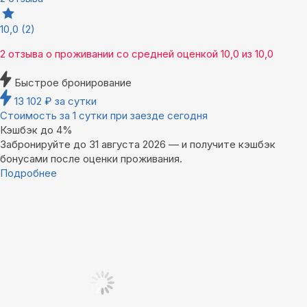
10,0
(2)
2 отзыва
о проживании со средней оценкой
10,0
из
10,0
Быстрое бронирование
13 102
₽
за сутки
Стоимость за 1 сутки при заезде сегодня
Кэшбэк до 4%
Забронируйте до 31 августа 2026 — и получите кэшбэк
бонусами после оценки проживания.
Подробнее