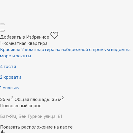
Добавить в Избранное
1-комнатная квартира
Красивая 2 ком квартира на набережной с прямым видом на
море и закаты
4 гостя
2 кровати
1 спальня
2
2
35 м
Общая площадь: 35 м
Повышенный спрос
Бат-Ям, Бен Гурион улица, 81
Показать расположение на карте