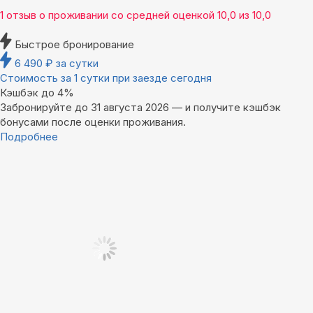
1 отзыв
о проживании со средней оценкой
10,0
из
10,0
Быстрое бронирование
6 490
₽
за сутки
Стоимость за 1 сутки при заезде сегодня
Кэшбэк до 4%
Забронируйте до 31 августа 2026 — и получите кэшбэк
бонусами после оценки проживания.
Подробнее