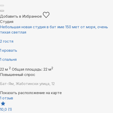
Добавить в Избранное
Студия
Небольшая новая студия в бат яме 150 мет от моря, очень
тихая светлая
2 гостя
1 кровать
1 спальня
2
2
22 м
Общая площадь: 22 м
Повышенный спрос
Бат-Ям, Жаботински улица, 12
Показать расположение на карте
1 отзыв
10,0
(1)